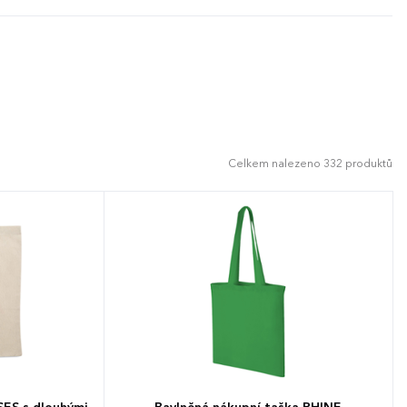
Celkem nalezeno 332 produktů