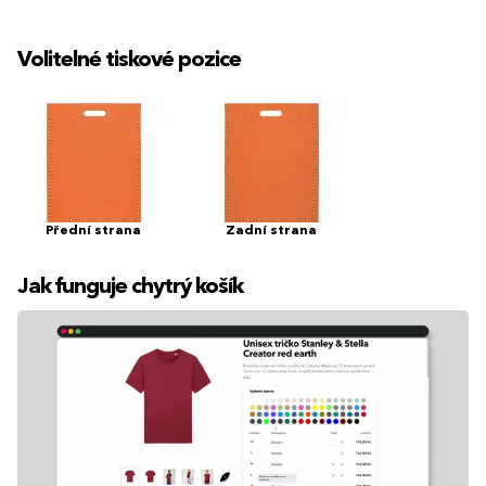
Volitelné tiskové pozice
Přední strana
Zadní strana
Jak funguje chytrý košík