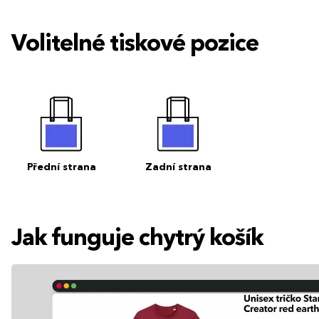
Volitelné tiskové pozice
Přední strana
Zadní strana
Jak funguje chytrý košík