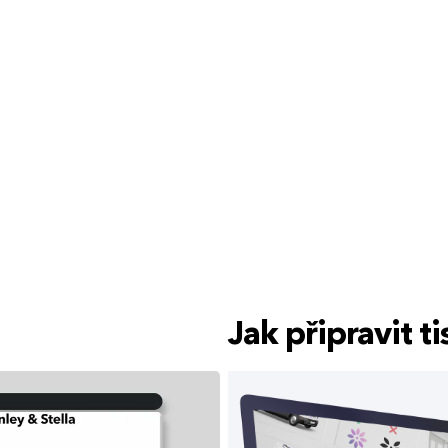
Jak připravit 