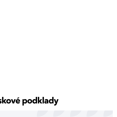
tiskové podklady