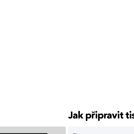
Jak připravit 