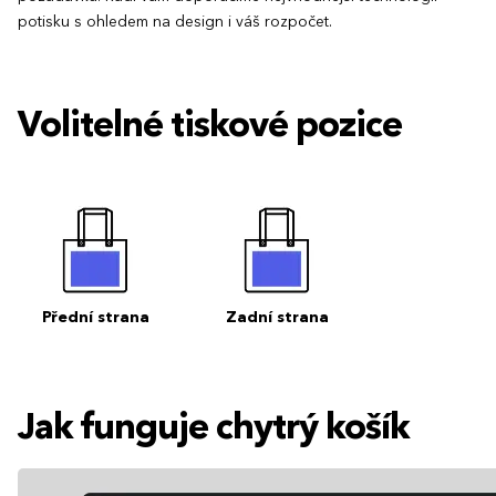
potisku s ohledem na design i váš rozpočet.
Volitelné tiskové pozice
Přední strana
Zadní strana
Jak funguje chytrý košík