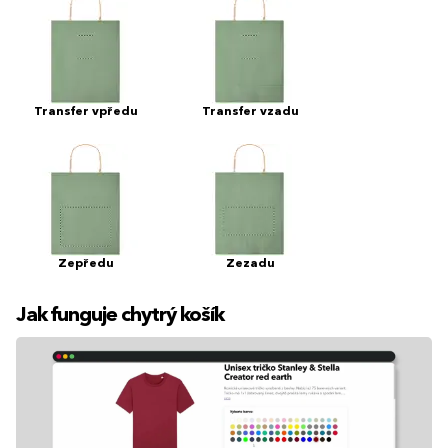
Transfer vpředu
Transfer vzadu
Zepředu
Zezadu
Jak funguje chytrý košík