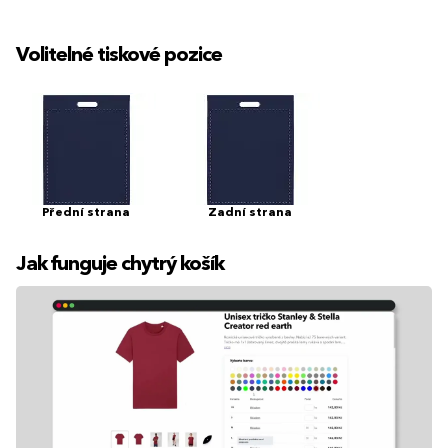
Volitelné tiskové pozice
Přední strana
Zadní strana
Jak funguje chytrý košík