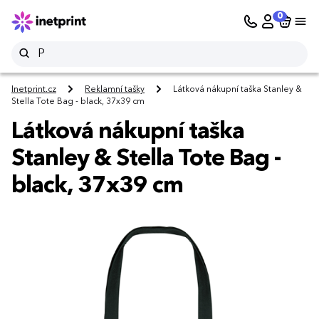
0
Inetprint.cz
Reklamní tašky
Látková nákupní taška Stanley &
Stella Tote Bag - black, 37x39 cm
Látková nákupní taška
Stanley & Stella Tote Bag -
black, 37x39 cm