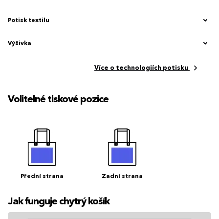
Potisk textilu
Výšivka
Více o technologiích potisku
Volitelné tiskové pozice
Přední strana
Zadní strana
Jak funguje chytrý košík