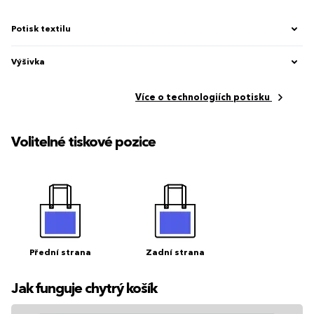
Potisk textilu
Výšivka
Více o technologiích potisku
Volitelné tiskové pozice
Přední strana
Zadní strana
Jak funguje chytrý košík