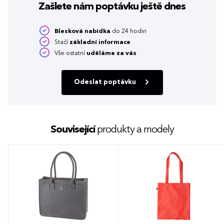
Zašlete nám poptávku
ještě dnes
Blesková nabídka
do 24 hodin
Stačí
základní informace
Vše ostatní
uděláme za vás
Odeslat poptávku
Související
produkty a modely