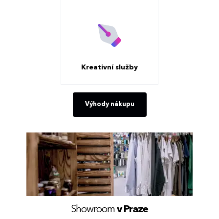
Kreativní služby
Výhody nákupu
Showroom
v Praze