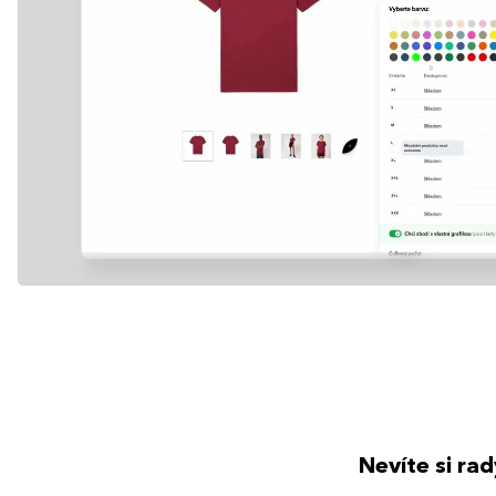
Nevíte si ra