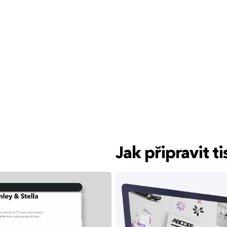
Jak připravit 