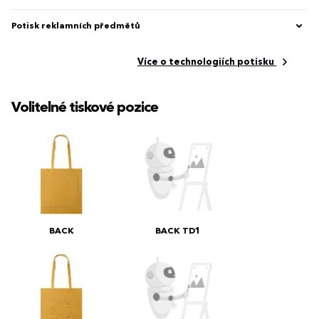
Potisk reklamních předmětů
Více o technologiích potisku
Volitelné tiskové pozice
BACK
BACK TD1