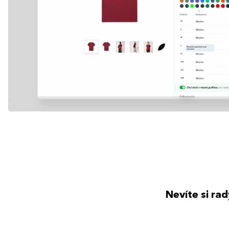
Nevíte si ra