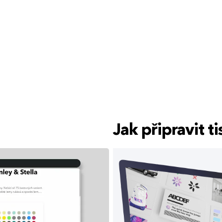
Jak připravit 