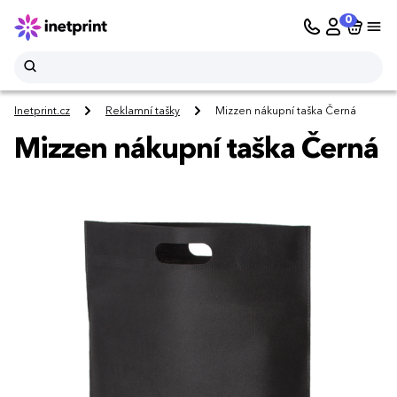
0
Inetprint.cz
Reklamní tašky
Mizzen nákupní taška Černá
Mizzen nákupní taška Černá