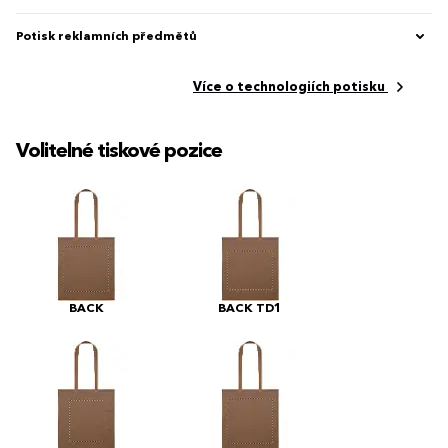
Potisk reklamních předmětů
Více o technologiích potisku
Volitelné tiskové pozice
BACK
BACK TD1