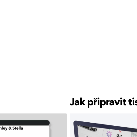
Jak připravit 