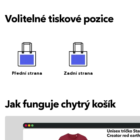
Volitelné tiskové pozice
Přední strana
Zadní strana
Jak funguje chytrý košík