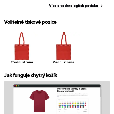
Více o technologiích potisku
Volitelné tiskové pozice
Přední strana
Zadní strana
Jak funguje chytrý košík