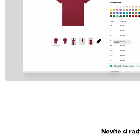
Nevíte si ra