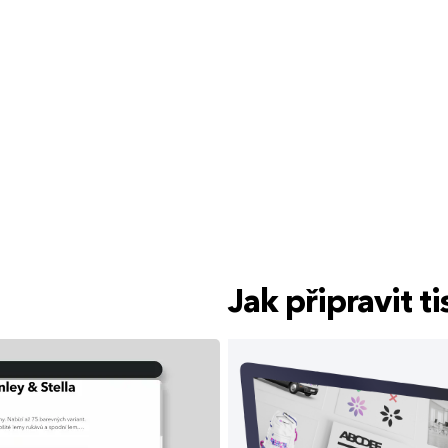
Jak připravit 