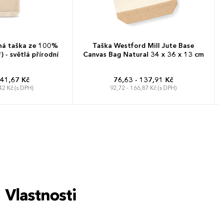
ná taška ze 100%
Taška Westford Mill Jute Base
 - světlá přírodní
Canvas Bag Natural 34 x 36 x 13 cm
 41,67 Kč
76,63 - 137,91 Kč
42 Kč (s DPH)
92,72 - 166,87 Kč (s DPH)
Vlastnosti