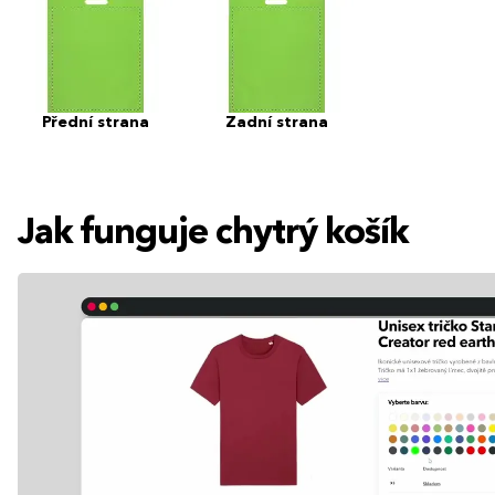
Přední strana
Zadní strana
Jak funguje chytrý košík