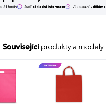
o 24 hodin
Stačí
základní informace
Vše ostatní
uděláme 
Související
produkty a modely
NOVINKA