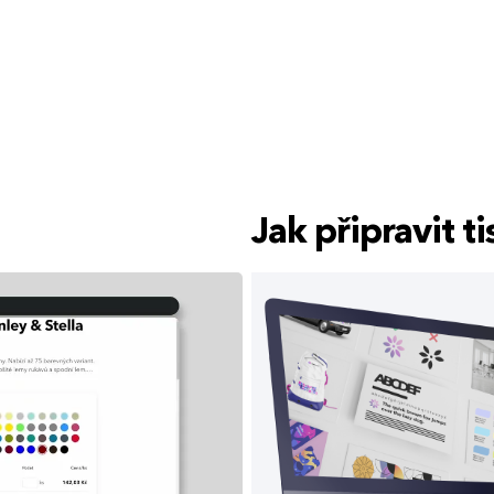
Jak připravit 