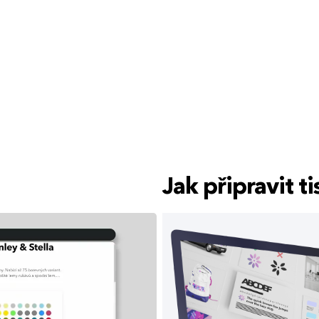
Jak připravit 