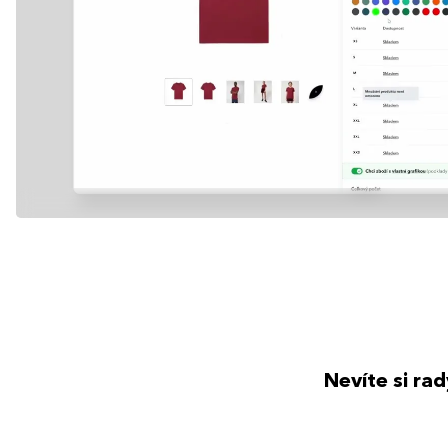
Nevíte si ra