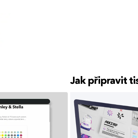
Jak připravit 