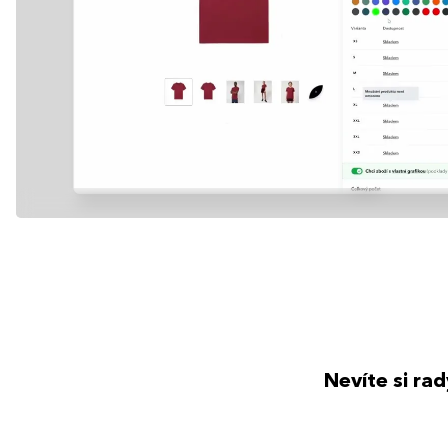
Nevíte si ra