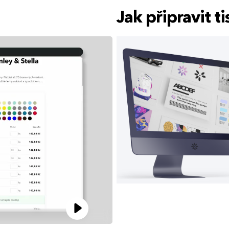
Jak připravit 