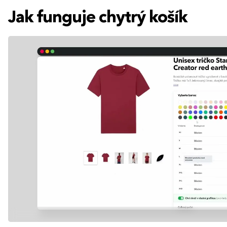
Jak funguje chytrý košík