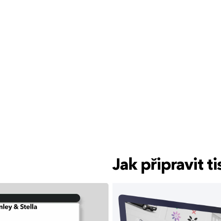
Jak připravit 