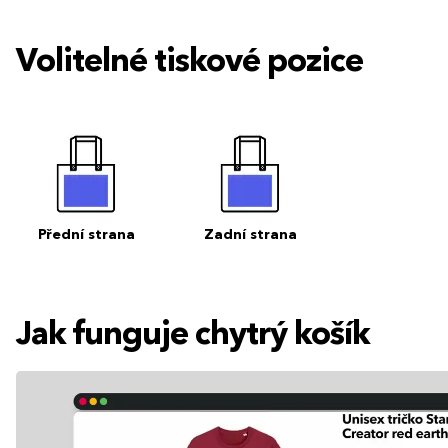
Volitelné tiskové pozice
Přední strana
Zadní strana
Jak funguje chytrý košík