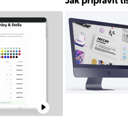
Jak připravit 