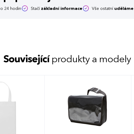
o 24 hodin
Stačí
základní informace
Vše ostatní
uděláme 
Související
produkty a modely