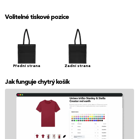
Volitelné tiskové pozice
Přední strana
Zadní strana
Jak funguje chytrý košík