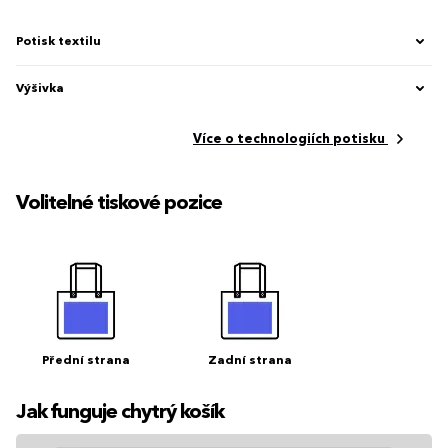
Potisk textilu
Výšivka
Více o technologiích potisku
Volitelné tiskové pozice
Přední strana
Zadní strana
Jak funguje chytrý košík