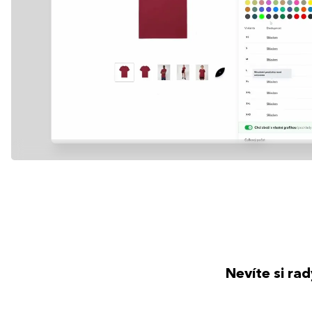
Nevíte si ra