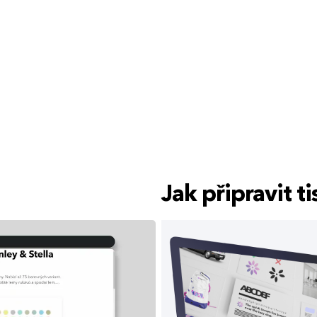
Jak připravit 