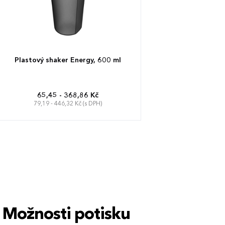
Plastový shaker Energy, 600 ml
65,45 - 368,86 Kč
79,19 - 446,32 Kč (s DPH)
Možnosti potisku