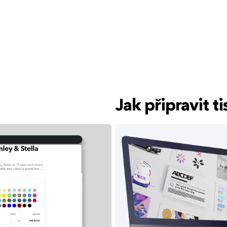
Jak připravit 