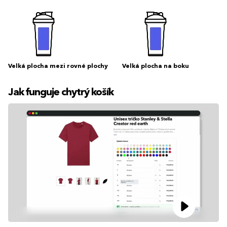
Velká plocha mezi rovné plochy
Velká plocha na boku
Jak funguje chytrý košík