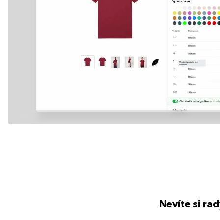
Nevíte si ra