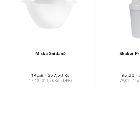
Miska Snídaně
Shaker Pr
14,38 - 257,50 Kč
65,30 - 
17,40 - 311,58 Kč (s DPH)
79,01 - 446