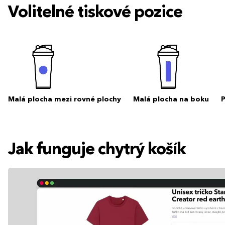
Volitelné tiskové pozice
Malá plocha mezi rovné plochy
Malá plocha na boku
Jak funguje chytrý košík