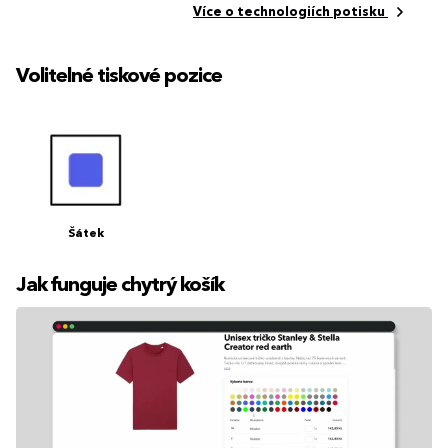
Více o technologiích potisku
Volitelné tiskové pozice
Šátek
Jak funguje chytrý košík