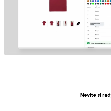
Nevíte si ra