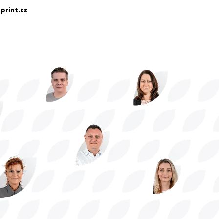
print.cz