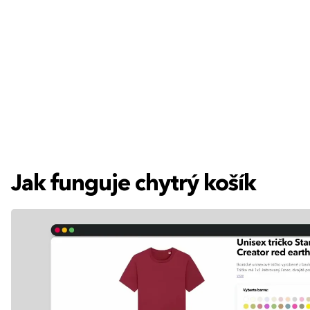
Jak funguje chytrý košík