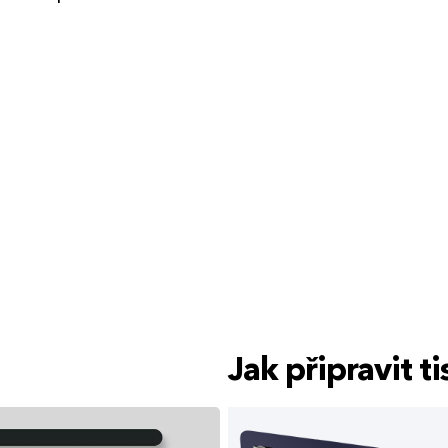
Jak připravit 