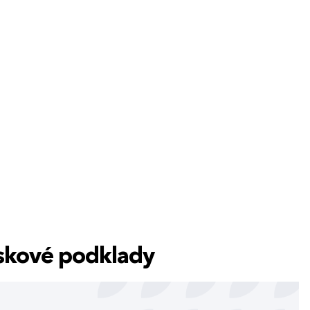
tiskové podklady