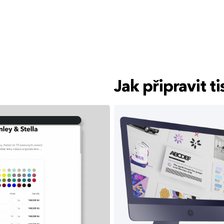
Jak připravit 