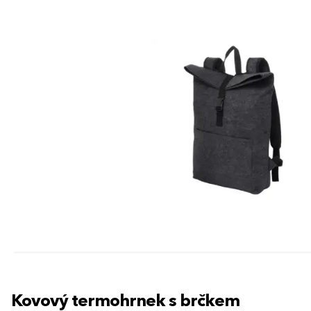
Kovový termohrnek s brčkem