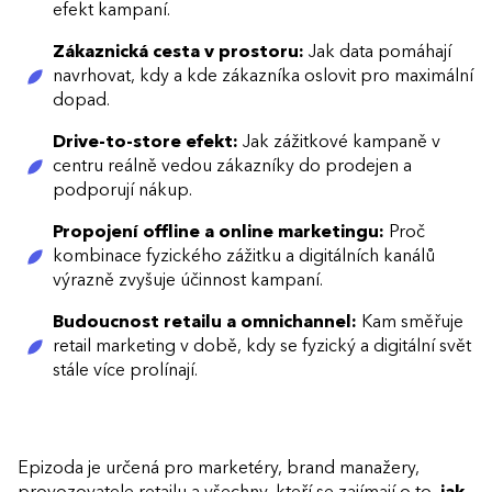
efekt kampaní.
Zákaznická cesta v prostoru:
Jak data pomáhají
navrhovat, kdy a kde zákazníka oslovit pro maximální
dopad.
Drive-to-store efekt:
Jak zážitkové kampaně v
centru reálně vedou zákazníky do prodejen a
podporují nákup.
Propojení offline a online marketingu:
Proč
kombinace fyzického zážitku a digitálních kanálů
výrazně zvyšuje účinnost kampaní.
Budoucnost retailu a omnichannel:
Kam směřuje
retail marketing v době, kdy se fyzický a digitální svět
stále více prolínají.
Epizoda je určená pro marketéry, brand manažery,