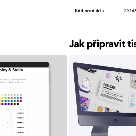
Kód produktu
2.514
Jak připravit 