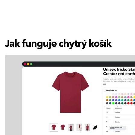
Jak funguje chytrý košík