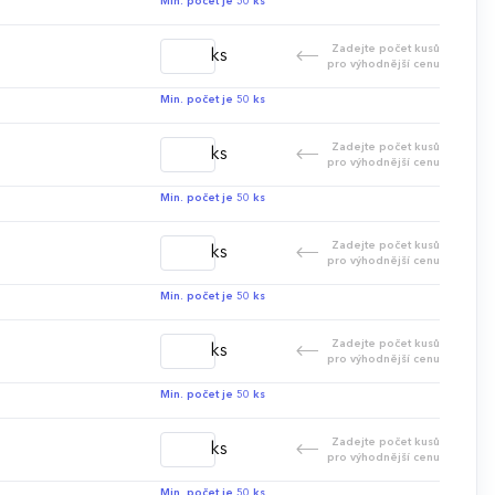
Min. počet je 50 ks
Zadejte počet kusů
ks
pro výhodnější cenu
Min. počet je 50 ks
Zadejte počet kusů
ks
pro výhodnější cenu
Min. počet je 50 ks
Zadejte počet kusů
ks
pro výhodnější cenu
Min. počet je 50 ks
Zadejte počet kusů
ks
pro výhodnější cenu
Min. počet je 50 ks
Zadejte počet kusů
ks
pro výhodnější cenu
Min. počet je 50 ks