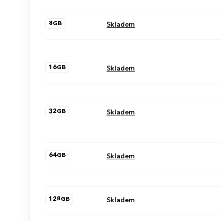
8GB
Skladem
16GB
Skladem
32GB
Skladem
64GB
Skladem
128GB
Skladem