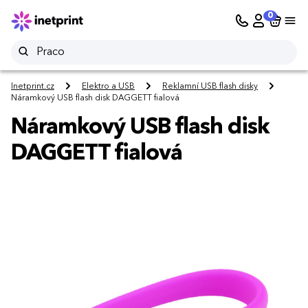
0
Inetprint.cz
Elektro a USB
Reklamní USB flash disky
Náramkový USB flash disk DAGGETT fialová
Náramkový USB flash disk
DAGGETT fialová