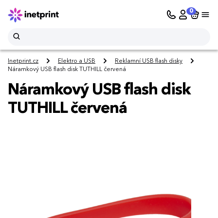
0
Inetprint.cz
Elektro a USB
Reklamní USB flash disky
Náramkový USB flash disk TUTHILL červená
Náramkový USB flash disk
TUTHILL červená