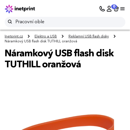
0
Inetprint.cz
Elektro a USB
Reklamní USB flash disky
Náramkový USB flash disk TUTHILL oranžová
Náramkový USB flash disk
TUTHILL oranžová