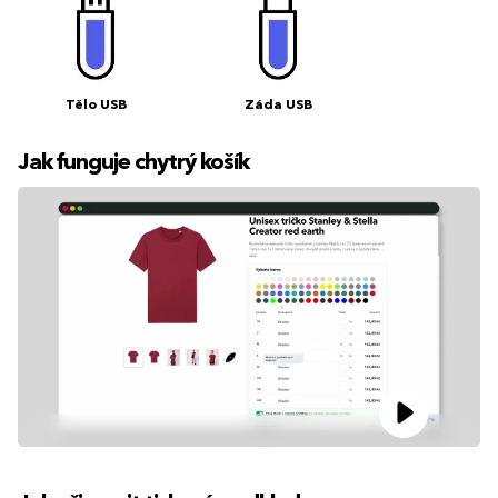
Tělo USB
Záda USB
Jak funguje chytrý košík