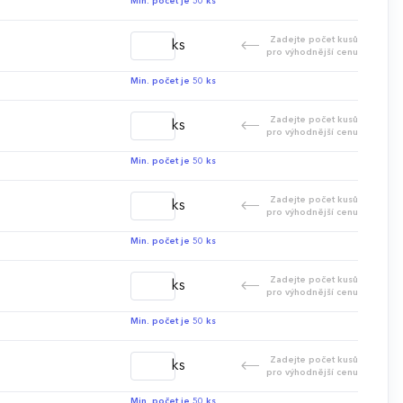
Min. počet je 50 ks
Zadejte počet kusů
ks
pro výhodnější cenu
Min. počet je 50 ks
Zadejte počet kusů
ks
pro výhodnější cenu
Min. počet je 50 ks
Zadejte počet kusů
ks
pro výhodnější cenu
Min. počet je 50 ks
Zadejte počet kusů
ks
pro výhodnější cenu
Min. počet je 50 ks
Zadejte počet kusů
ks
pro výhodnější cenu
Min. počet je 50 ks