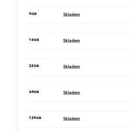
50 ks.
8GB
Skladem
16GB
Skladem
32GB
Skladem
64GB
Skladem
128GB
Skladem