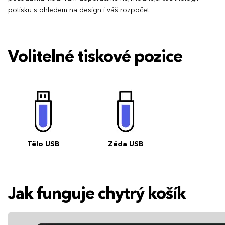
potisku s ohledem na design i váš rozpočet.
Volitelné tiskové pozice
Tělo USB
Záda USB
Jak funguje chytrý košík