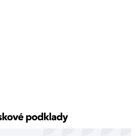
tiskové podklady