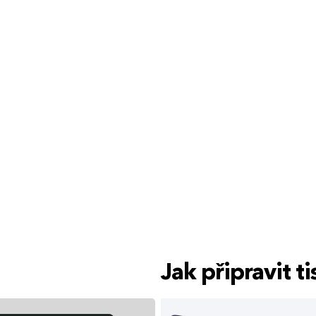
Jak připravit 