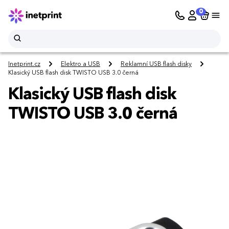
0
Inetprint.cz
Elektro a USB
Reklamní USB flash disky
Klasický USB flash disk TWISTO USB 3.0 černá
Klasický USB flash disk
TWISTO USB 3.0 černá