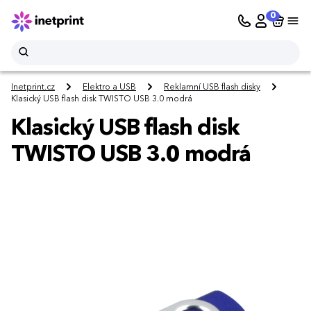
0
Inetprint.cz
Elektro a USB
Reklamní USB flash disky
Klasický USB flash disk TWISTO USB 3.0 modrá
Klasický USB flash disk
TWISTO USB 3.0 modrá