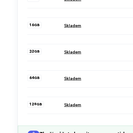
16GB
Skladem
32GB
Skladem
64GB
Skladem
128GB
Skladem