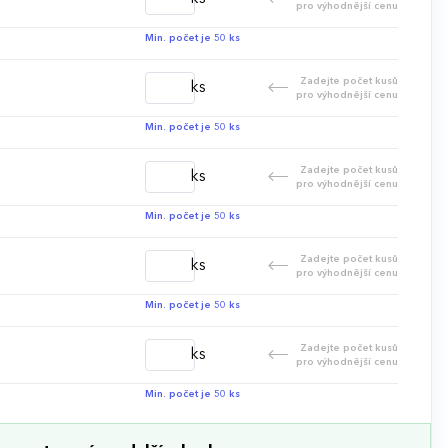
pro výhodnější cenu
Min. počet je 50 ks
Zadejte počet kusů
ks
pro výhodnější cenu
Min. počet je 50 ks
Zadejte počet kusů
ks
pro výhodnější cenu
Min. počet je 50 ks
Zadejte počet kusů
ks
pro výhodnější cenu
Min. počet je 50 ks
Zadejte počet kusů
ks
pro výhodnější cenu
Min. počet je 50 ks