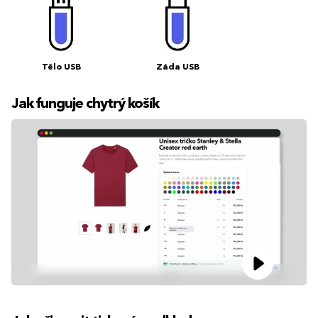
Tělo USB
Záda USB
Jak funguje chytrý košík