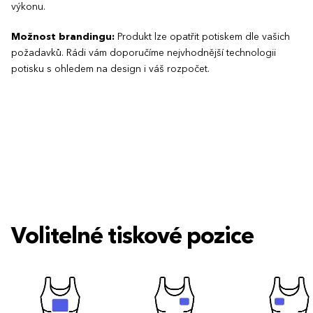
výkonu.
Možnost brandingu:
Produkt lze opatřit potiskem dle vašich
požadavků. Rádi vám doporučíme nejvhodnější technologii
potisku s ohledem na design i váš rozpočet.
Volitelné tiskové pozice